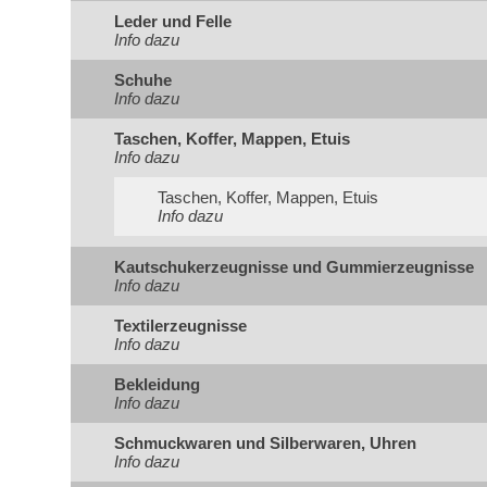
Leder und Felle
Info dazu
Schuhe
Info dazu
Taschen, Koffer, Mappen, Etuis
Info dazu
Taschen, Koffer, Mappen, Etuis
Info dazu
Kautschukerzeugnisse und Gummierzeugnisse
Info dazu
Textilerzeugnisse
Info dazu
Bekleidung
Info dazu
Schmuckwaren und Silberwaren, Uhren
Info dazu