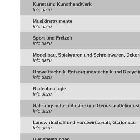
Kunst und Kunsthandwerk
Info dazu
Musikinstrumente
Info dazu
Sport und Freizeit
Info dazu
Modellbau, Spielwaren und Schreibwaren, Dekor
Info dazu
Umwelttechnik, Entsorgungstechnik und Recycli
Info dazu
Biotechnologie
Info dazu
Nahrungsmittelindustrie und Genussmittelindust
Info dazu
Landwirtschaft und Forstwirtschaft, Gartenbau
Info dazu
Dienstleistungen