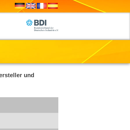
rsteller und