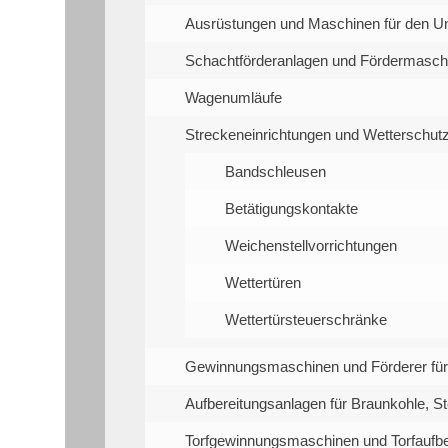
Ausrüstungen und Maschinen für den Un
Schachtförderanlagen und Fördermasch
Wagenumläufe
Streckeneinrichtungen und Wetterschutz
Bandschleusen
Betätigungskontakte
Weichenstellvorrichtungen
Wettertüren
Wettertürsteuerschränke
Gewinnungsmaschinen und Förderer für
Aufbereitungsanlagen für Braunkohle, St
Torfgewinnungsmaschinen und Torfaufbe