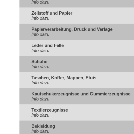
Info dazu
Zellstoff und Papier
Info dazu
Papierverarbeitung, Druck und Verlage
Info dazu
Leder und Felle
Info dazu
Schuhe
Info dazu
Taschen, Koffer, Mappen, Etuis
Info dazu
Kautschukerzeugnisse und Gummierzeugnisse
Info dazu
Textilerzeugnisse
Info dazu
Bekleidung
Info dazu