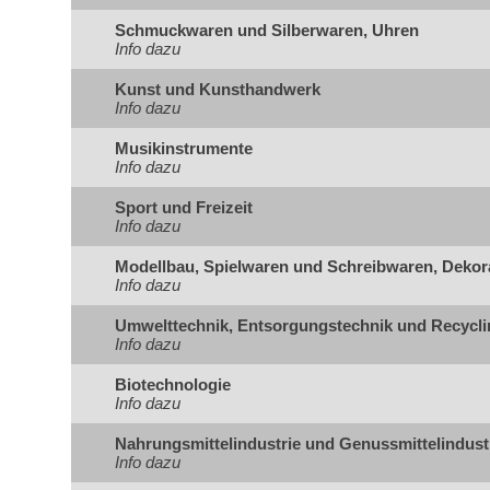
Schmuckwaren und Silberwaren, Uhren
Info dazu
Kunst und Kunsthandwerk
Info dazu
Musikinstrumente
Info dazu
Sport und Freizeit
Info dazu
Modellbau, Spielwaren und Schreibwaren, Dekor
Info dazu
Umwelttechnik, Entsorgungstechnik und Recycli
Info dazu
Biotechnologie
Info dazu
Nahrungsmittelindustrie und Genussmittelindust
Info dazu