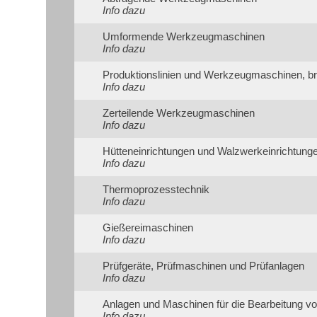
Info dazu
Umformende Werkzeugmaschinen
Info dazu
Produktionslinien und Werkzeugmaschinen, b
Info dazu
Zerteilende Werkzeugmaschinen
Info dazu
Hütteneinrichtungen und Walzwerkeinrichtung
Info dazu
Thermoprozesstechnik
Info dazu
Gießereimaschinen
Info dazu
Prüfgeräte, Prüfmaschinen und Prüfanlagen
Info dazu
Anlagen und Maschinen für die Bearbeitung vo
Info dazu