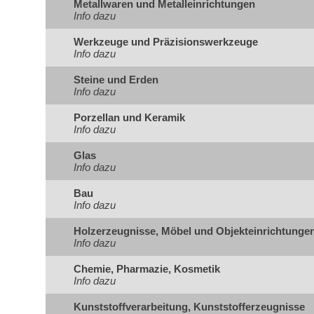
Metallwaren und Metalleinrichtungen
Info dazu
Werkzeuge und Präzisionswerkzeuge
Info dazu
Steine und Erden
Info dazu
Porzellan und Keramik
Info dazu
Glas
Info dazu
Bau
Info dazu
Holzerzeugnisse, Möbel und Objekteinrichtunge
Info dazu
Chemie, Pharmazie, Kosmetik
Info dazu
Kunststoffverarbeitung, Kunststofferzeugnisse