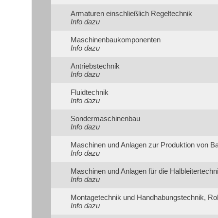
Armaturen einschließlich Regeltechnik
Info dazu
Maschinenbaukomponenten
Info dazu
Antriebstechnik
Info dazu
Fluidtechnik
Info dazu
Sondermaschinenbau
Info dazu
Maschinen und Anlagen zur Produktion von B
Info dazu
Maschinen und Anlagen für die Halbleitertechn
Info dazu
Montagetechnik und Handhabungstechnik, Ro
Info dazu