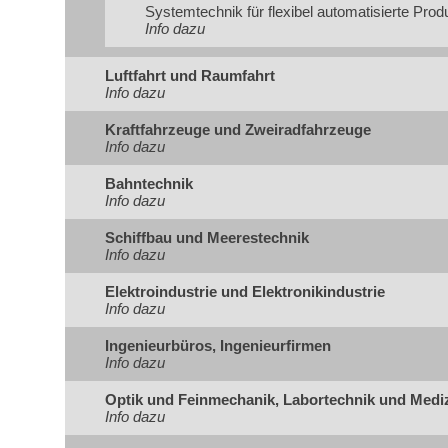
Systemtechnik für flexibel automatisierte Pro
Info dazu
Luftfahrt und Raumfahrt
Info dazu
Kraftfahrzeuge und Zweiradfahrzeuge
Info dazu
Bahntechnik
Info dazu
Schiffbau und Meerestechnik
Info dazu
Elektroindustrie und Elektronikindustrie
Info dazu
Ingenieurbüros, Ingenieurfirmen
Info dazu
Optik und Feinmechanik, Labortechnik und Medi
Info dazu