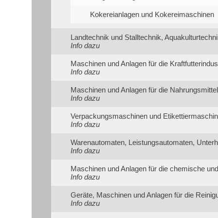
Kokereianlagen und Kokereimaschinen
Landtechnik und Stalltechnik, Aquakulturtechn
Info dazu
Maschinen und Anlagen für die Kraftfutterindus
Info dazu
Maschinen und Anlagen für die Nahrungsmittel
Info dazu
Verpackungsmaschinen und Etikettiermaschi
Info dazu
Warenautomaten, Leistungsautomaten, Unterh
Info dazu
Maschinen und Anlagen für die chemische und
Info dazu
Geräte, Maschinen und Anlagen für die Reini
Info dazu