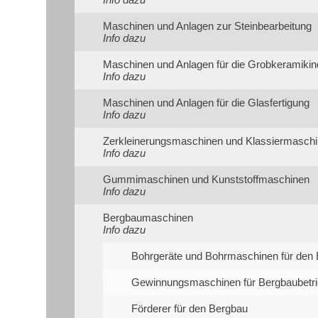
Maschinen und Anlagen zur Steinbearbeitung
Info dazu
Maschinen und Anlagen für die Grobkeramikind
Info dazu
Maschinen und Anlagen für die Glasfertigung
Info dazu
Zerkleinerungsmaschinen und Klassiermasch
Info dazu
Gummimaschinen und Kunststoffmaschinen
Info dazu
Bergbaumaschinen
Info dazu
Bohrgeräte und Bohrmaschinen für den
Gewinnungsmaschinen für Bergbaubetr
Förderer für den Bergbau