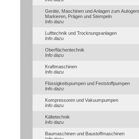
Geräte, Maschinen und Anlagen zum Autogen
Markieren, Prägen und Stempeln
Info dazu
Lufttechnik und Trocknungsanlagen
Info dazu
Oberflächentechnik
Info dazu
Kraftmaschinen
Info dazu
Flüssigkeitspumpen und Feststoffpumpen
Info dazu
Kompressoren und Vakuumpumpen
Info dazu
Kältetechnik
Info dazu
Baumaschinen und Baustoffmaschinen
Info dazu