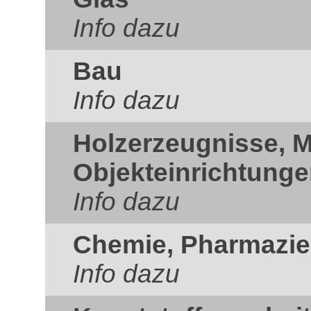
Info dazu
Bau
Info dazu
Holzerzeugnisse, 
Objekteinrichtung
Info dazu
Chemie, Pharmazie
Info dazu