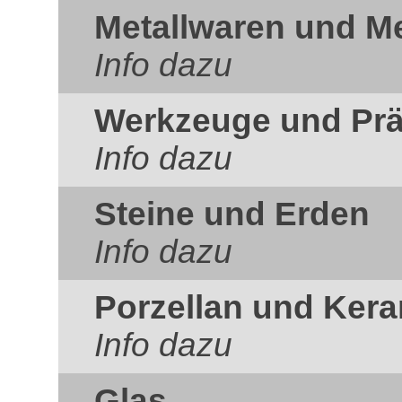
Metallwaren und Me
Info dazu
Werkzeuge und Prä
Info dazu
Steine und Erden
Info dazu
Porzellan und Ker
Info dazu
Glas