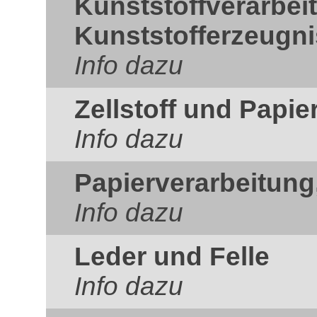
Kunststoffverarbei
Kunststofferzeugn
Info dazu
Zellstoff und Papie
Info dazu
Papierverarbeitung
Info dazu
Leder und Felle
Info dazu