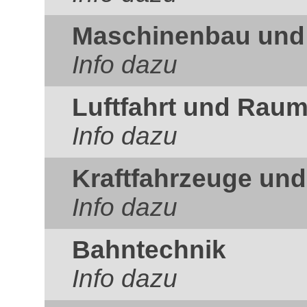
Maschinenbau und
Info dazu
Luftfahrt und Raum
Info dazu
Kraftfahrzeuge un
Info dazu
Bahntechnik
Info dazu