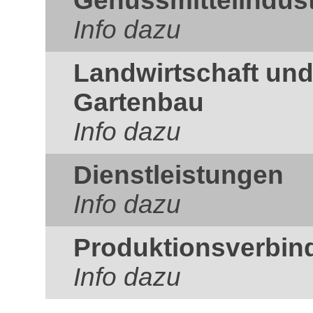
Genussmittelindust
Info dazu
Landwirtschaft und
Gartenbau
Info dazu
Dienstleistungen
Info dazu
Produktionsverbin
Info dazu