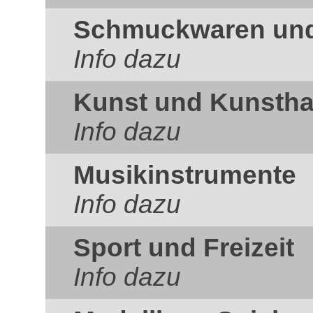
Schmuckwaren und 
Info dazu
Kunst und Kunsth
Info dazu
Musikinstrumente
Info dazu
Sport und Freizeit
Info dazu