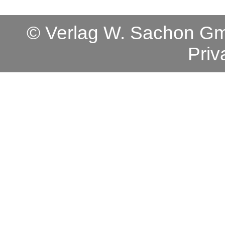
© Verlag W. Sachon 
Priv