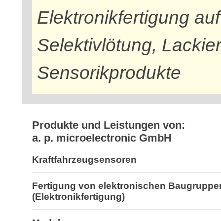
Elektronikfertigung a
Selektivlötung, Lackie
Sensorikprodukte
Produkte und Leistungen von:
a. p. microelectronic GmbH
Kraftfahrzeugsensoren
Fertigung von elektronischen Baugruppe
(Elektronikfertigung)