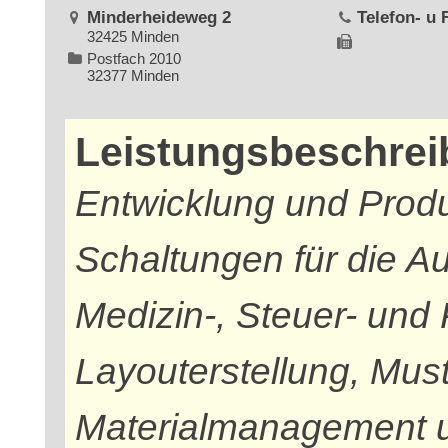
Minderheideweg 2
Telefon- u
32425 Minden
Postfach 2010
32377 Minden
Leistungsbeschre
Entwicklung und Produ
Schaltungen für die Au
Medizin-, Steuer- und 
Layouterstellung, Mus
Materialmanagement 