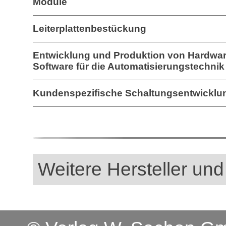
Module
Leiterplattenbestückung
Entwicklung und Produktion von Hardwa
Software für die Automatisierungstechnik
Kundenspezifische Schaltungsentwicklu
Weitere Hersteller und