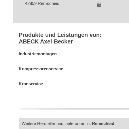
42859 Remscheid
Produkte und Leistungen von:
ABECK Axel Becker
Industriemontagen
Kompressorenservice
Kranservice
Weitere Hersteller und Lieferanten in:
Remscheid