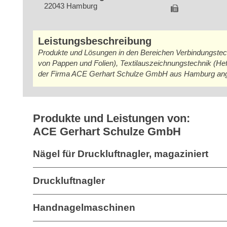
22043 Hamburg
Leistungsbeschreibung
Produkte und Lösungen in den Bereichen Verbindungstec
von Pappen und Folien), Textilauszeichnungstechnik (Hef
der Firma ACE Gerhart Schulze GmbH aus Hamburg ang
Produkte und Leistungen von:
ACE Gerhart Schulze GmbH
Nägel für Druckluftnagler, magaziniert
Druckluftnagler
Handnagelmaschinen