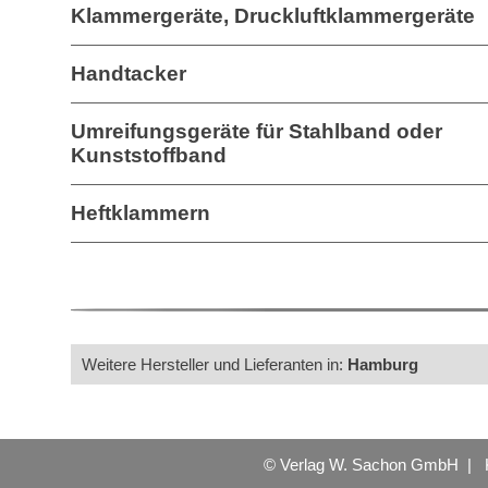
Klammergeräte, Druckluftklammergeräte
Handtacker
Umreifungsgeräte für Stahlband oder
Kunststoffband
Heftklammern
Weitere Hersteller und Lieferanten in:
Hamburg
© Verlag W. Sachon GmbH |