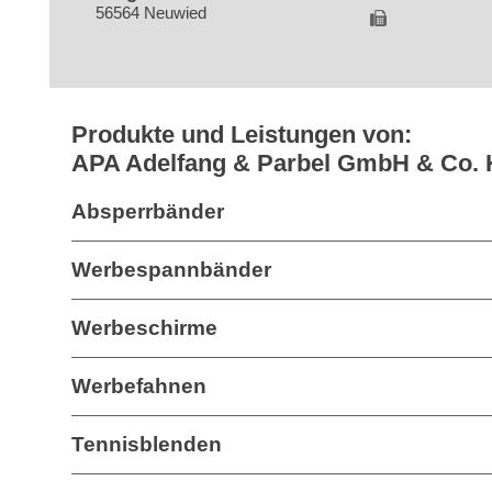
56564 Neuwied
Produkte und Leistungen von:
APA Adelfang & Parbel GmbH & Co.
Absperrbänder
Werbespannbänder
Werbeschirme
Werbefahnen
Tennisblenden