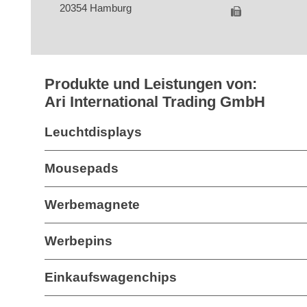
20354 Hamburg
Produkte und Leistungen von:
Ari International Trading GmbH
Leuchtdisplays
Mousepads
Werbemagnete
Werbepins
Einkaufswagenchips