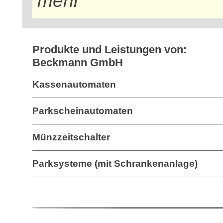
mehr
Produkte und Leistungen von:
Beckmann GmbH
Kassenautomaten
Parkscheinautomaten
Münzzeitschalter
Parksysteme (mit Schrankenanlage)