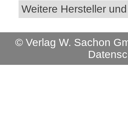
Weitere Hersteller und
© Verlag W. Sachon 
Datensc