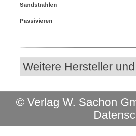
Sandstrahlen
Passivieren
Weitere Hersteller und
© Verlag W. Sachon 
Datensc