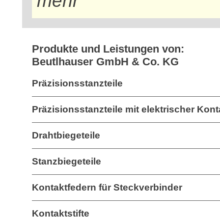
mehr
Produkte und Leistungen von:
Beutlhauser GmbH & Co. KG
Präzisionsstanzteile
Präzisionsstanzteile mit elektrischer Kon
Drahtbiegeteile
Stanzbiegeteile
Kontaktfedern für Steckverbinder
Kontaktstifte