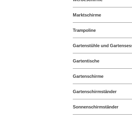
Marktschirme
Trampoline
Gartenstühle und Gartenses
Gartentische
Gartenschirme
Gartenschirmständer
Sonnenschirmständer