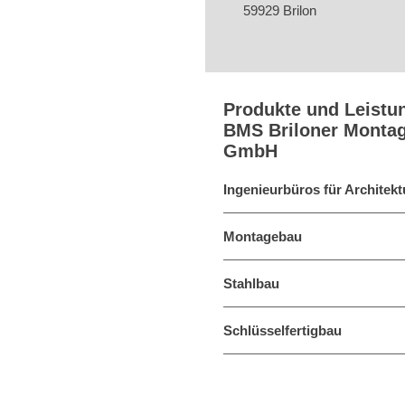
59929 Brilon
Produkte und Leistu
BMS Briloner Montag
GmbH
Ingenieurbüros für Architekt
Montagebau
Stahlbau
Schlüsselfertigbau