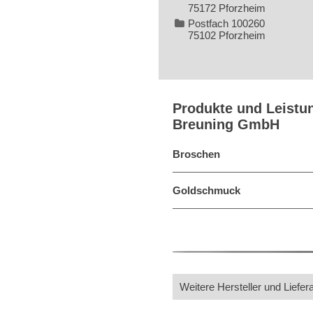
75172 Pforzheim
Postfach 100260
75102 Pforzheim
Produkte und Leistu
Breuning GmbH
Broschen
Goldschmuck
Weitere Hersteller und Liefer