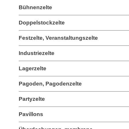
Bühnenzelte
Doppelstockzelte
Festzelte, Veranstaltungszelte
Industriezelte
Lagerzelte
Pagoden, Pagodenzelte
Partyzelte
Pavillons