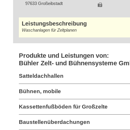
97633 Großeibstadt
Leistungsbeschreibung
Waschanlagen für Zeltplanen
Produkte und Leistungen von:
Bühler Zelt- und Bühnensysteme G
Satteldachhallen
Bühnen, mobile
Kassettenfußböden für Großzelte
Baustellenüberdachungen