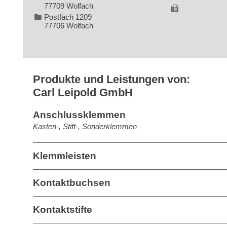
77709 Wolfach
Postfach 1209
77706 Wolfach
Produkte und Leistungen von:
Carl Leipold GmbH
Anschlussklemmen
Kasten-, Stift-, Sonderklemmen
Klemmleisten
Kontaktbuchsen
Kontaktstifte