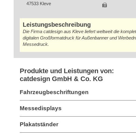
47533 Kleve
Leistungsbeschreibung
Die Firma catdesign aus Kleve liefert weltweit die komp
digitalen Großformatdruck für Außenbanner und Werbedruc
Messedruck.
Produkte und Leistungen von:
catdesign GmbH & Co. KG
Fahrzeugbeschriftungen
Messedisplays
Plakatständer