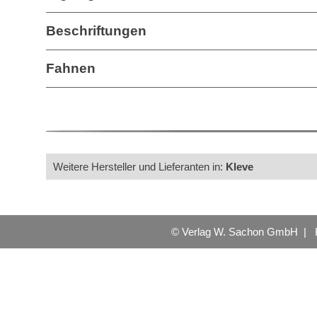
Beschriftungen
Fahnen
Weitere Hersteller und Lieferanten in:
Kleve
© Verlag W. Sachon GmbH |