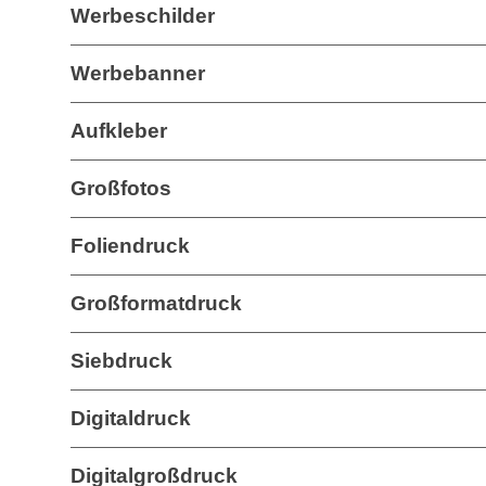
Werbeschilder
Werbebanner
Aufkleber
Großfotos
Foliendruck
Großformatdruck
Siebdruck
Digitaldruck
Digitalgroßdruck