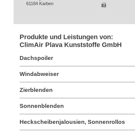
61184 Karben
Produkte und Leistungen von:
ClimAir Plava Kunststoffe GmbH
Dachspoiler
Windabweiser
Zierblenden
Sonnenblenden
Heckscheibenjalousien, Sonnenrollos