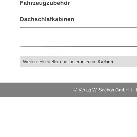
Fahrzeugzubehör
Dachschlafkabinen
Weitere Hersteller und Lieferanten in:
Karben
© Verlag W. Sachon GmbH |