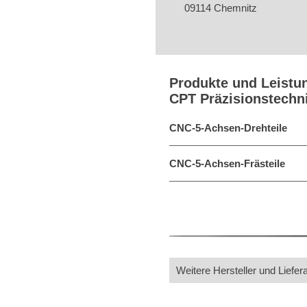
09114 Chemnitz
Produkte und Leistu
CPT Präzisionstech
CNC-5-Achsen-Drehteile
CNC-5-Achsen-Frästeile
Weitere Hersteller und Liefer