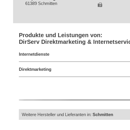
61389 Schmitten
Produkte und Leistungen von:
DirServ Direktmarketing & Internetservi
Internetdienste
Direktmarketing
Weitere Hersteller und Lieferanten in:
Schmitten