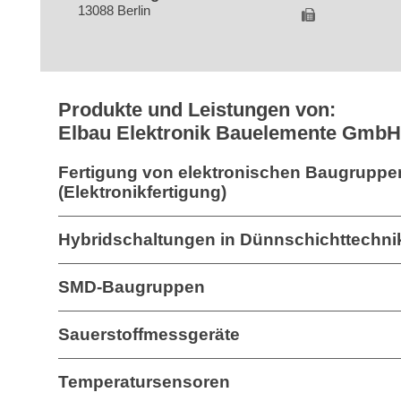
13088 Berlin
Produkte und Leistungen von:
Elbau Elektronik Bauelemente GmbH
Fertigung von elektronischen Baugruppe
(Elektronikfertigung)
Hybridschaltungen in Dünnschichttechni
SMD-Baugruppen
Sauerstoffmessgeräte
Temperatursensoren