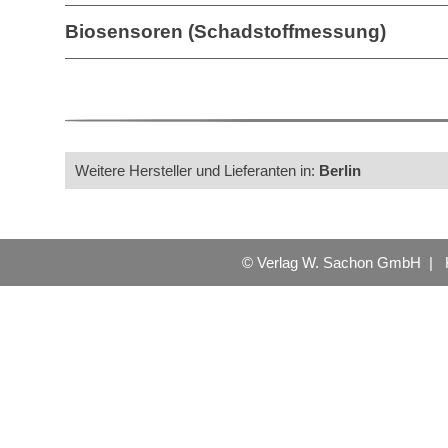
Biosensoren (Schadstoffmessung)
Weitere Hersteller und Lieferanten in:
Berlin
© Verlag W. Sachon GmbH |