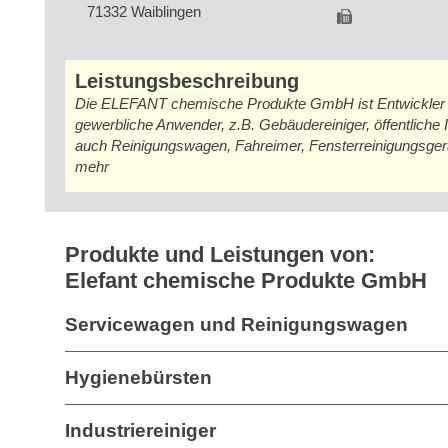
71332 Waiblingen
Leistungsbeschreibung
Die ELEFANT chemische Produkte GmbH ist Entwickler und
gewerbliche Anwender, z.B. Gebäudereiniger, öffentliche 
auch Reinigungswagen, Fahreimer, Fensterreinigungsgerät
mehr
Produkte und Leistungen von:
Elefant chemische Produkte GmbH
Servicewagen und Reinigungswagen
Hygienebürsten
Industriereiniger