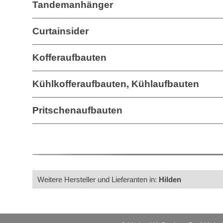
Tandemanhänger
Curtainsider
Kofferaufbauten
Kühlkofferaufbauten, Kühlaufbauten
Pritschenaufbauten
Weitere Hersteller und Lieferanten in:
Hilden