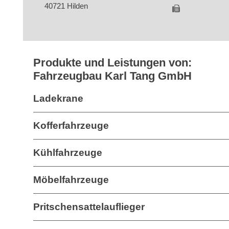
40721 Hilden
Produkte und Leistungen von:
Fahrzeugbau Karl Tang GmbH
Ladekrane
Kofferfahrzeuge
Kühlfahrzeuge
Möbelfahrzeuge
Pritschensattelauflieger