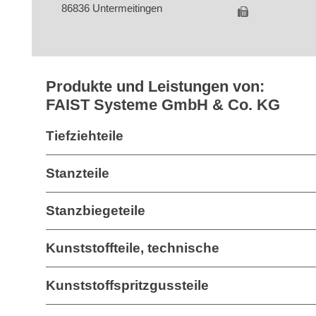
86836 Untermeitingen
Produkte und Leistungen von:
FAIST Systeme GmbH & Co. KG
Tiefziehteile
Stanzteile
Stanzbiegeteile
Kunststoffteile, technische
Kunststoffspritzgussteile