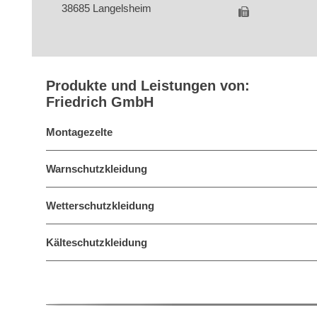
38685 Langelsheim
Produkte und Leistungen von:
Friedrich GmbH
Montagezelte
Warnschutzkleidung
Wetterschutzkleidung
Kälteschutzkleidung