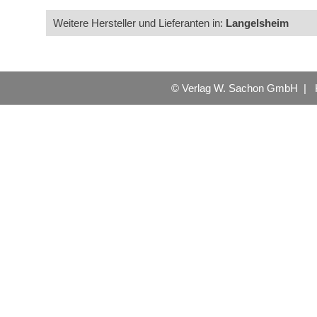
Weitere Hersteller und Lieferanten in:
Langelsheim
© Verlag W. Sachon GmbH |