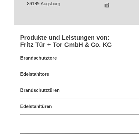
86199 Augsburg
Produkte und Leistungen von:
Fritz Tür + Tor GmbH & Co. KG
Brandschutztore
Edelstahltore
Brandschutztüren
Edelstahltüren