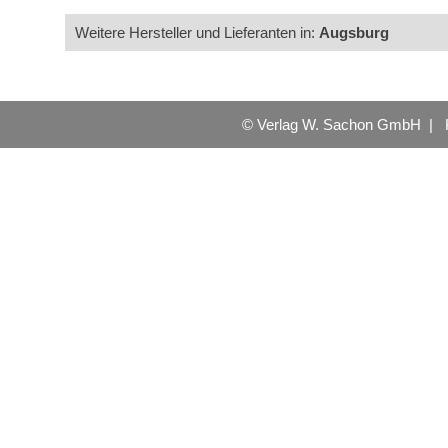
Weitere Hersteller und Lieferanten in:
Augsburg
© Verlag W. Sachon GmbH |