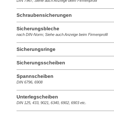
DIN 7967; Siehe auch Anzeige beim Firmenprofil
Schraubensicherungen
Sicherungsbleche
nach DIN-Norm; Siehe auch Anzeige beim Firmenprofil
Sicherungsringe
Sicherungsscheiben
Spannscheiben
DIN 6796, 6908
Unterlegscheiben
DIN 125, 433, 9021, 6340, 6902, 6903 etc.