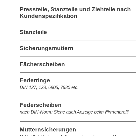
Pressteile, Stanzteile und Ziehteile nach
Kundenspezifikation
Stanzteile
Sicherungsmuttern
Fächerscheiben
Federringe
DIN 127, 128, 6905, 7980 etc.
Federscheiben
nach DIN-Norm; Siehe auch Anzeige beim Firmenprofil
Mutternsicherungen