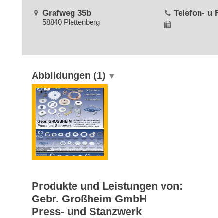
Grafweg 35b
Telefon- u
58840 Plettenberg
Abbildungen
(1)
Produkte und Leistungen von:
Gebr. Großheim GmbH
Press- und Stanzwerk