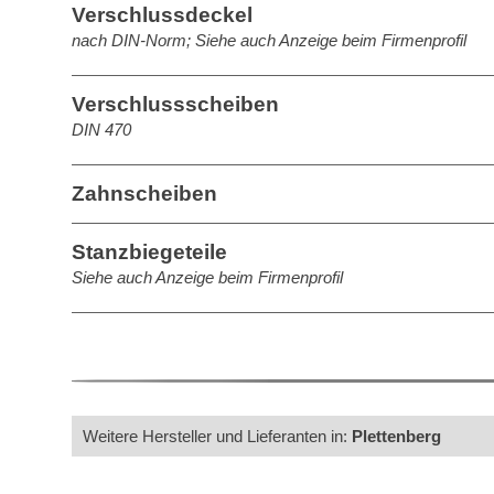
Verschlussdeckel
nach DIN-Norm; Siehe auch Anzeige beim Firmenprofil
Verschlussscheiben
DIN 470
Zahnscheiben
Stanzbiegeteile
Siehe auch Anzeige beim Firmenprofil
Weitere Hersteller und Lieferanten in:
Plettenberg