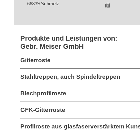
66839 Schmelz
Produkte und Leistungen von:
Gebr. Meiser GmbH
Gitterroste
Stahltreppen, auch Spindeltreppen
Blechprofilroste
GFK-Gitterroste
Profilroste aus glasfaserverstärktem Kuns