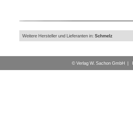
Weitere Hersteller und Lieferanten in:
Schmelz
© Verlag W. Sachon GmbH |