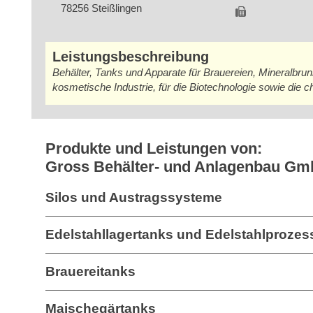
78256 Steißlingen
Leistungsbeschreibung
Behälter, Tanks und Apparate für Brauereien, Mineralbrun
kosmetische Industrie, für die Biotechnologie sowie die
Produkte und Leistungen von:
Gross Behälter- und Anlagenbau G
Silos und Austragssysteme
Edelstahllagertanks und Edelstahlprozes
Brauereitanks
Maischegärtanks