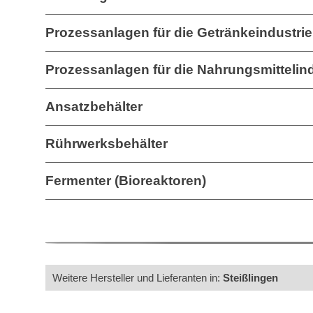
Prozessanlagen für die Getränkeindustrie
Prozessanlagen für die Nahrungsmittelind
Ansatzbehälter
Rührwerksbehälter
Fermenter (Bioreaktoren)
Weitere Hersteller und Lieferanten in:
Steißlingen