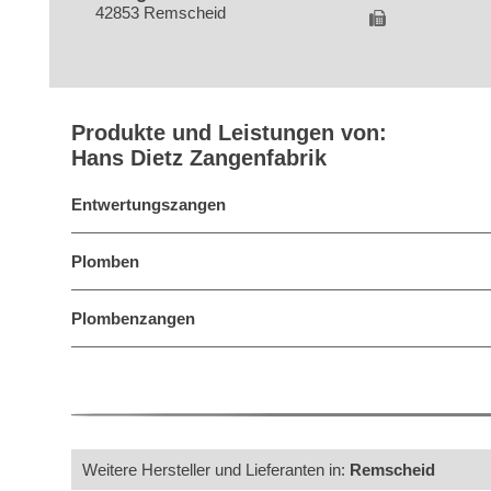
42853 Remscheid
Produkte und Leistungen von:
Hans Dietz Zangenfabrik
Entwertungszangen
Plomben
Plombenzangen
Weitere Hersteller und Lieferanten in:
Remscheid