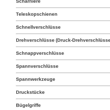
Scharniere
Teleskopschienen
Schnellverschlüsse
Drehverschlüsse (Druck-Drehverschlüsse
Schnappverschlüsse
Spannverschlüsse
Spannwerkzeuge
Druckstücke
Bügelgriffe