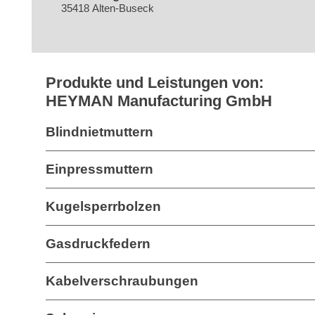
35418 Alten-Buseck
Produkte und Leistungen von:
HEYMAN Manufacturing GmbH
Blindnietmuttern
Einpressmuttern
Kugelsperrbolzen
Gasdruckfedern
Kabelverschraubungen