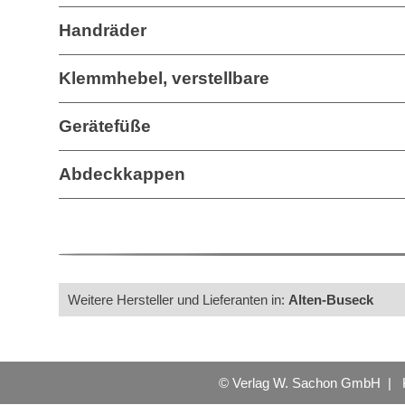
Handräder
Klemmhebel, verstellbare
Gerätefüße
Abdeckkappen
Weitere Hersteller und Lieferanten in:
Alten-Buseck
© Verlag W. Sachon GmbH |