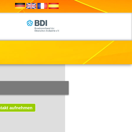
takt aufnehmen