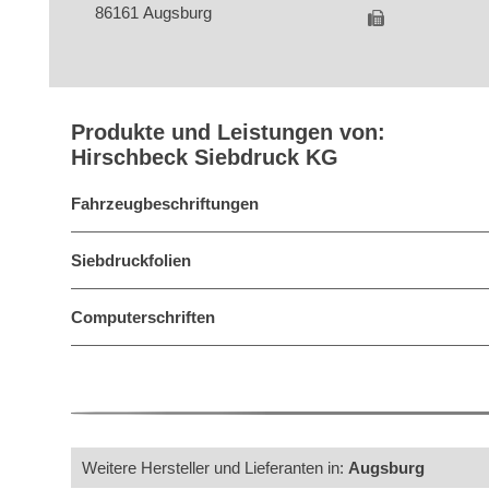
86161 Augsburg
Produkte und Leistungen von:
Hirschbeck Siebdruck KG
Fahrzeugbeschriftungen
Siebdruckfolien
Computerschriften
Weitere Hersteller und Lieferanten in:
Augsburg