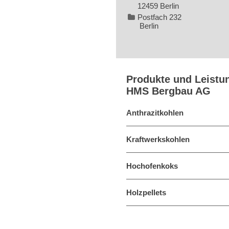
12459 Berlin
Postfach 232
Berlin
Produkte und Leistu
HMS Bergbau AG
Anthrazitkohlen
Kraftwerkskohlen
Hochofenkoks
Holzpellets