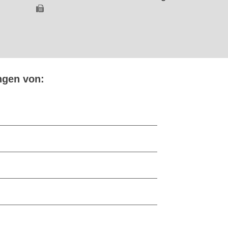
ngen von: