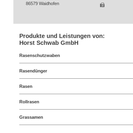
86579 Waidhofen
Produkte und Leistungen von:
Horst Schwab GmbH
Rasenschutzwaben
Rasendünger
Rasen
Rollrasen
Grassamen