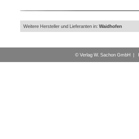
Weitere Hersteller und Lieferanten in:
Waidhofen
© Verlag W. Sachon GmbH |