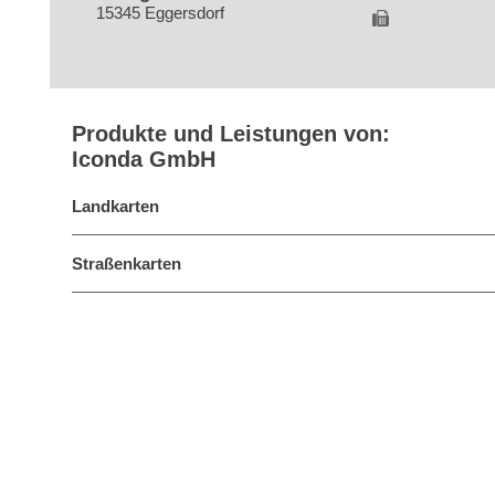
15345 Eggersdorf
Produkte und Leistungen von:
Iconda GmbH
Landkarten
Straßenkarten