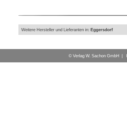
Weitere Hersteller und Lieferanten in:
Eggersdorf
© Verlag W. Sachon GmbH |