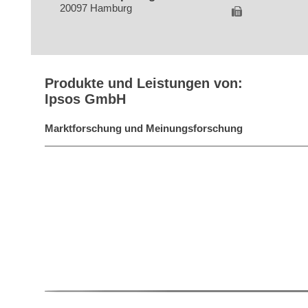
20097 Hamburg
Produkte und Leistungen von:
Ipsos GmbH
Marktforschung und Meinungsforschung