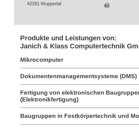
42281 Wuppertal
Produkte und Leistungen von:
Janich & Klass Computertechnik G
Mikrocomputer
Dokumentenmanagementsysteme (DMS)
Fertigung von elektronischen Baugruppe
(Elektronikfertigung)
Baugruppen in Festkörpertechnik und Mo