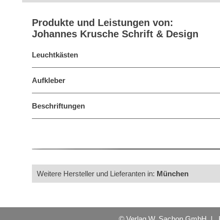
Produkte und Leistungen von:
Johannes Krusche Schrift & Design
Leuchtkästen
Aufkleber
Beschriftungen
Weitere Hersteller und Lieferanten in:
München
© Verlag W. Sachon GmbH |