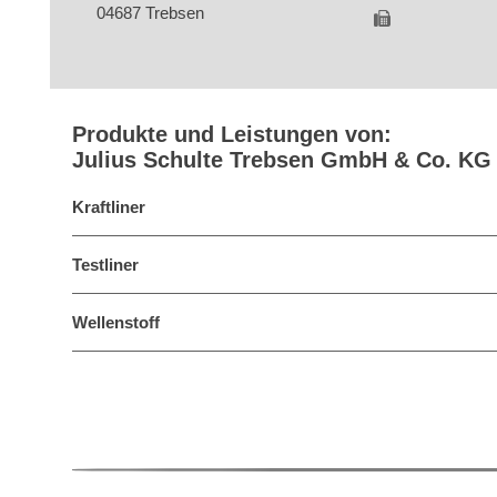
04687 Trebsen
Produkte und Leistungen von:
Julius Schulte Trebsen GmbH & Co. KG
Kraftliner
Testliner
Wellenstoff