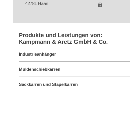
42781 Haan
Produkte und Leistungen von:
Kampmann & Aretz GmbH & Co.
Industrieanhänger
Muldenschiebkarren
Sackkarren und Stapelkarren