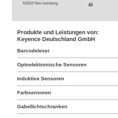
63263 Neu Isenburg
Produkte und Leistungen von:
Keyence Deutschland GmbH
Barcodeleser
Optoelektronische Sensoren
Induktive Sensoren
Farbsensoren
Gabellichtschranken