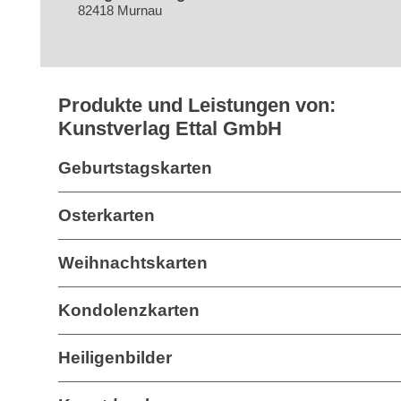
82418 Murnau
Produkte und Leistungen von:
Kunstverlag Ettal GmbH
Geburtstagskarten
Osterkarten
Weihnachtskarten
Kondolenzkarten
Heiligenbilder