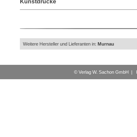
Kunstdrucke
Weitere Hersteller und Lieferanten in:
Murnau
© Verlag W. Sachon GmbH |