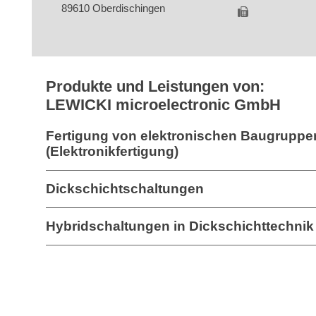
89610 Oberdischingen
Produkte und Leistungen von:
LEWICKI microelectronic GmbH
Fertigung von elektronischen Baugruppe
(Elektronikfertigung)
Dickschichtschaltungen
Hybridschaltungen in Dickschichttechnik