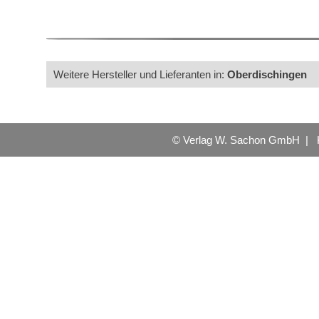
Weitere Hersteller und Lieferanten in:
Oberdischingen
© Verlag W. Sachon GmbH |