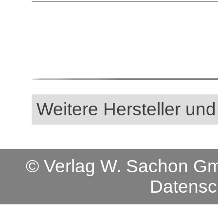
Weitere Hersteller und
© Verlag W. Sachon 
Datensc