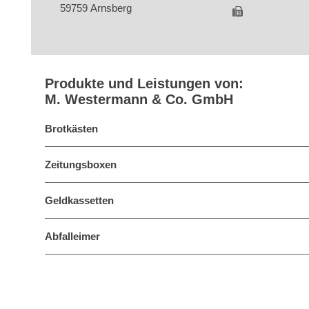
59759 Arnsberg
Produkte und Leistungen von:
M. Westermann & Co. GmbH
Brotkästen
Zeitungsboxen
Geldkassetten
Abfalleimer