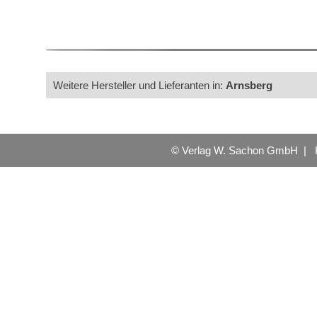
Weitere Hersteller und Lieferanten in:
Arnsberg
© Verlag W. Sachon GmbH |