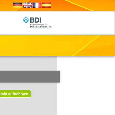
takt aufnehmen