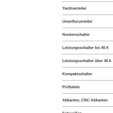
Yachtverteiler
Unterflurverteiler
Nockenschalter
Leistungsschalter bis 40 A
Leistungsschalter über 40 A
Kompaktschalter
Prüftafeln
Abkanten, CNC-Abkanten