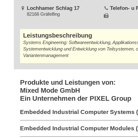
Lochhamer Schlag 17
Telefon- u
82166 Gräfelfing
Leistungsbeschreibung
Systems Engineering: Softwareentwicklung, Applikations
Systementwicklung und Entwicklung von Teilsystemen, obj
Variantenmanagement
Produkte und Leistungen von:
Mixed Mode GmbH
Ein Unternehmen der PIXEL Group
Embedded Industrial Computer Systems 
Embedded Industrial Computer Modules 