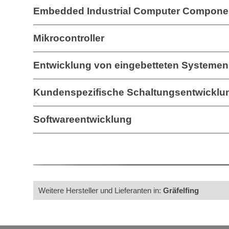
Embedded Industrial Computer Componen
Mikrocontroller
Entwicklung von eingebetteten Systemen
Kundenspezifische Schaltungsentwicklu
Softwareentwicklung
Weitere Hersteller und Lieferanten in:
Gräfelfing