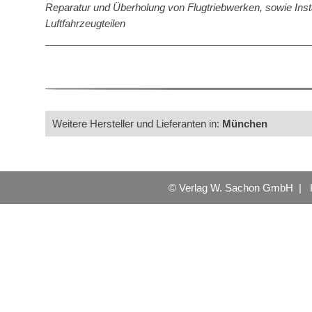
Reparatur und Überholung von Flugtriebwerken, sowie Ins
Luftfahrzeugteilen
Weitere Hersteller und Lieferanten in:
München
© Verlag W. Sachon GmbH |